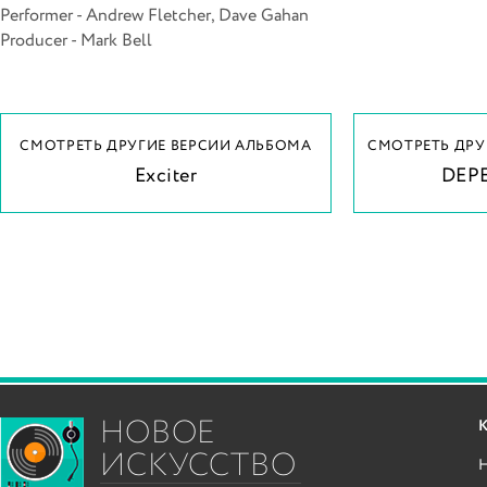
Performer - Andrew Fletcher, Dave Gahan
Producer - Mark Bell
СМОТРЕТЬ ДРУГИЕ ВЕРСИИ АЛЬБОМА
СМОТРЕТЬ ДРУ
Exciter
DEP
НОВОЕ
ИСКУССТВО