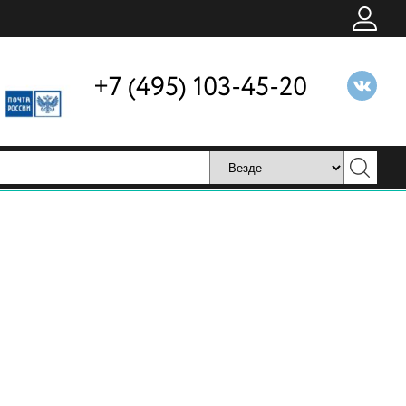
+7 (495) 103-45-20