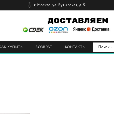
г. Москва, ул. Бутырская, д. 5.
Н
КАК КУПИТЬ
ВОЗВРАТ
КОНТАКТЫ