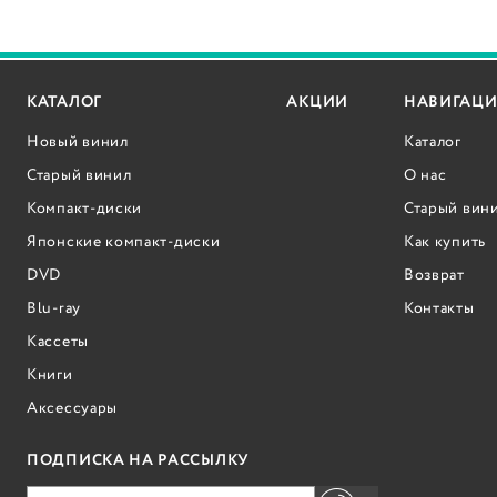
КАТАЛОГ
АКЦИИ
НАВИГАЦИ
Новый винил
Каталог
Старый винил
О нас
Компакт-диски
Старый вин
Японские компакт-диски
Как купить
DVD
Возврат
Blu-ray
Контакты
Кассеты
Книги
Аксессуары
ПОДПИСКА НА РАССЫЛКУ