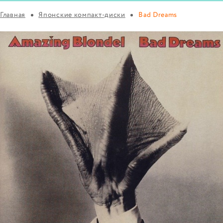
Главная
Японские компакт-диски
Bad Dreams