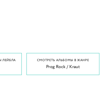
Ы ЛЕЙБЛА
СМОТРЕТЬ АЛЬБОМЫ В ЖАНРЕ
Prog Rock / Kraut