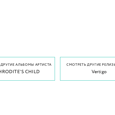
 ДРУГИЕ АЛЬБОМЫ АРТИСТА
СМОТРЕТЬ ДРУГИЕ РЕЛИЗ
HRODITE'S CHILD
Vertigo