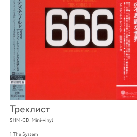
Треклист
SHM-CD, Mini-vinyl
1 The System