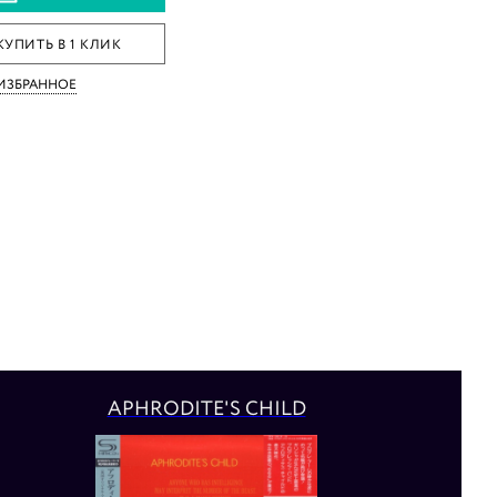
КУПИТЬ В 1 КЛИК
 ИЗБРАННОЕ
APHRODITE'S CHILD