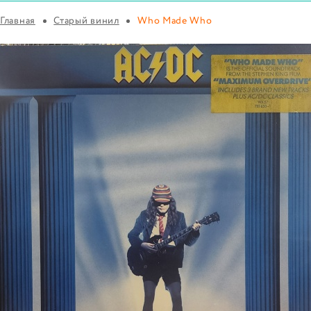
Главная
Старый винил
Who Made Who