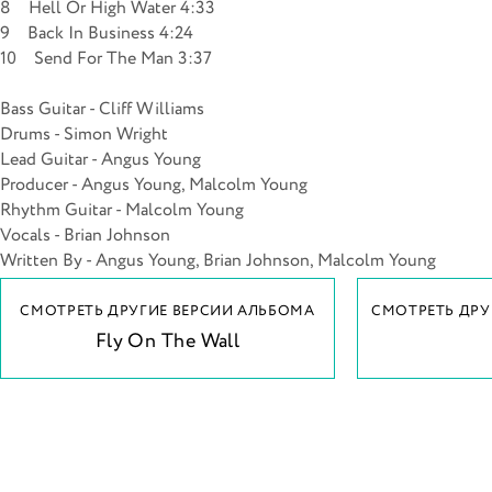
8 Hell Or High Water 4:33
9 Back In Business 4:24
10 Send For The Man 3:37
Bass Guitar - Cliff Williams
Drums - Simon Wright
Lead Guitar - Angus Young
Producer - Angus Young, Malcolm Young
Rhythm Guitar - Malcolm Young
Vocals - Brian Johnson
Written By - Angus Young, Brian Johnson, Malcolm Young
СМОТРЕТЬ ДРУГИЕ ВЕРСИИ АЛЬБОМА
СМОТРЕТЬ ДРУ
Fly On The Wall