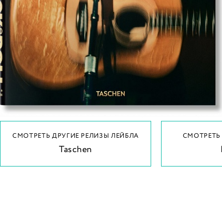
СМОТРЕТЬ ДРУГИЕ РЕЛИЗЫ ЛЕЙБЛА
СМОТРЕТЬ
Taschen