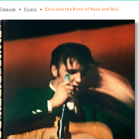
Главная
Книги
Elvis and the Birth of Rock and Roll