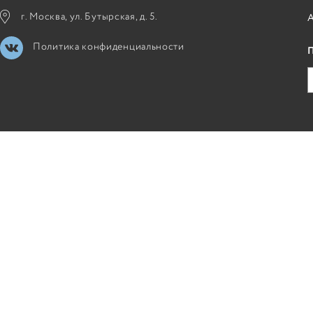
г. Москва, ул. Бутырская, д. 5.
Политика конфиденциальности