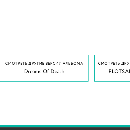
СМОТРЕТЬ ДРУГИЕ ВЕРСИИ АЛЬБОМА
СМОТРЕТЬ ДРУ
Dreams Of Death
FLOTSA