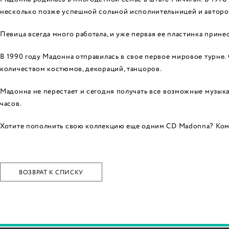
несколько позже успешной сольной исполнительницей и авторо
Певица всегда много работала, и уже первая ее пластинка принес
В 1990 году Мадонна отправилась в свое первое мировое турне. 
количеством костюмов, декораций, танцоров.
Мадонна не перестает и сегодня получать все возможные музыка
часов.
Хотите пополнить свою коллекцию еще одним CD Madonna? Компо
ВОЗВРАТ К СПИСКУ