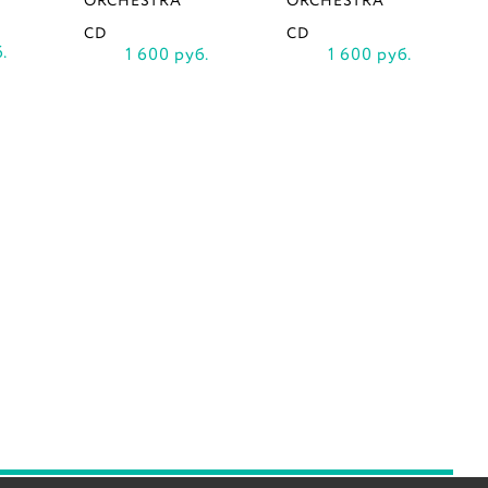
ORCHESTRA
ORCHESTRA
CD
CD
.
1 600 руб.
1 600 руб.