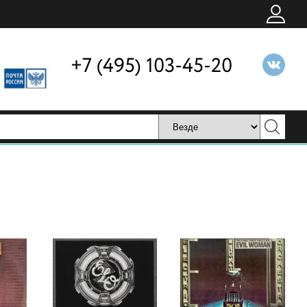
+7 (495) 103-45-20