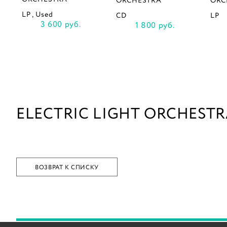
ORCHESTRA
ORC
LP , Used
CD
LP
3 600 руб.
1 800 руб.
ELECTRIC LIGHT ORCHEST
ВОЗВРАТ К СПИСКУ