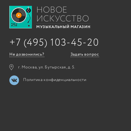
НОВОЕ
ИСКУССТВО
МУЗЫКАЛЬНЫЙ МАГАЗИН
+7 (495) 103-45-20
Не дозвонились?
Задать вопрос
г. Москва, ул. Бутырская, д. 5.
Политика конфиденциальности