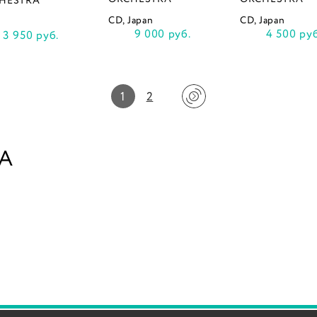
HESTRA
CD, Japan
CD, Japan
9 000 руб.
4 500 руб
3 950 руб.
1
2
RA