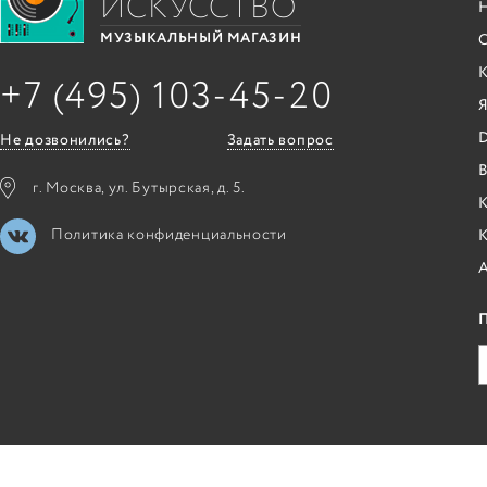
ИСКУССТВО
С
МУЗЫКАЛЬНЫЙ МАГАЗИН
+7 (495) 103-45-20
Я
Не дозвонились?
Задать вопрос
B
г. Москва, ул. Бутырская, д. 5.
К
Политика конфиденциальности