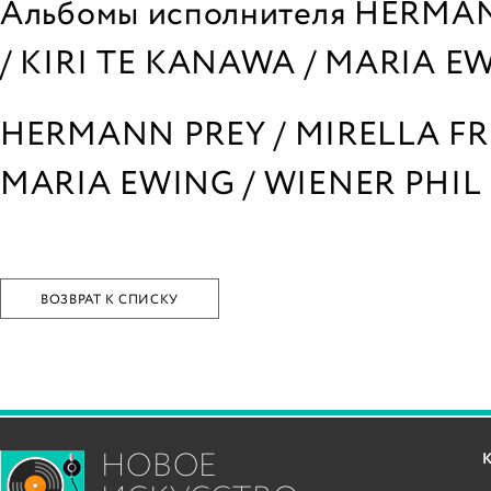
Альбомы исполнителя HERMAN
/ KIRI TE KANAWA / MARIA E
HERMANN PREY / MIRELLA FRE
MARIA EWING / WIENER PHIL
ВОЗВРАТ К СПИСКУ
НОВОЕ