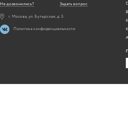
Не дозвонились?
Задать вопрос
B
г. Москва, ул. Бутырская, д. 5.
К
Политика конфиденциальности