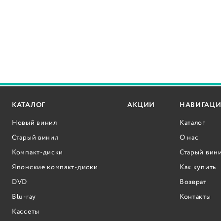
КАТАЛОГ
АКЦИИ
НАВИГАЦИ
Новый винил
Каталог
Старый винил
О нас
Компакт-диски
Старый вин
Японские компакт-диски
Как купить
DVD
Возврат
Blu-ray
Контакты
Кассеты