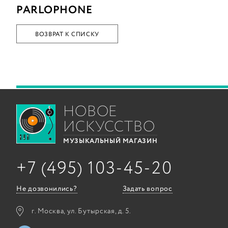
PARLOPHONE
ВОЗВРАТ К СПИСКУ
НОВОЕ
ИСКУССТВО
МУЗЫКАЛЬНЫЙ МАГАЗИН
+7 (495) 103-45-20
Не дозвонились?
Задать вопрос
г. Москва, ул. Бутырская, д. 5.