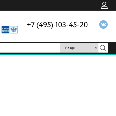
+7 (495) 103-45-20