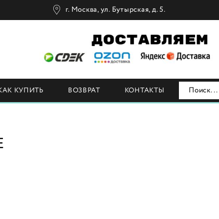
г. Москва, ул. Бутырская, д. 5.
Н
КАК КУПИТЬ
ВОЗВРАТ
КОНТАКТЫ
E