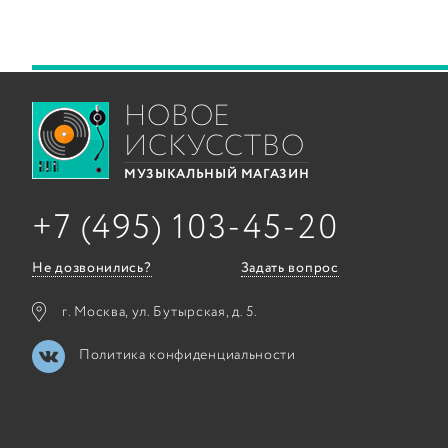
НОВОЕ
ИСКУССТВО
МУЗЫКАЛЬНЫЙ МАГАЗИН
+7 (495) 103-45-20
Не дозвонились?
Задать вопрос
г. Москва, ул. Бутырская, д. 5.
Политика конфиденциальности