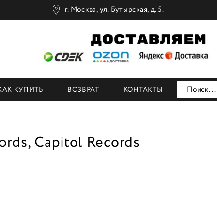
г. Москва, ул. Бутырская, д. 5.
Н
КАК КУПИТЬ
ВОЗВРАТ
КОНТАКТЫ
rds, Capitol Records