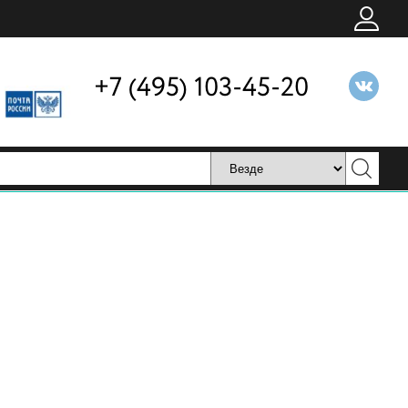
+7 (495) 103-45-20