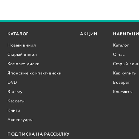
КАТАЛОГ
АКЦИИ
НАВИГАЦИ
Новый винил
Каталог
Старый винил
О нас
Компакт-диски
Старый вин
Японские компакт-диски
Как купить
DVD
Возврат
Blu-ray
Контакты
Кассеты
Книги
Аксессуары
ПОДПИСКА НА РАССЫЛКУ