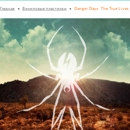
Главная
Виниловые пластинки
Danger Days: The True Lives 