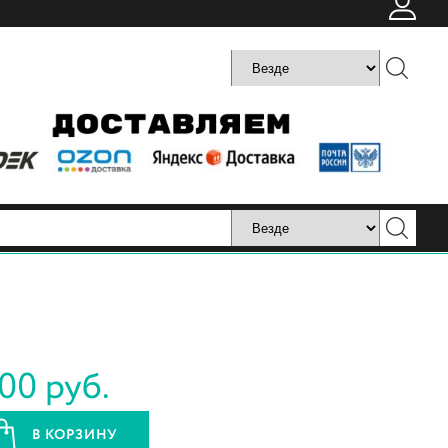
500 руб.
В КОРЗИНУ