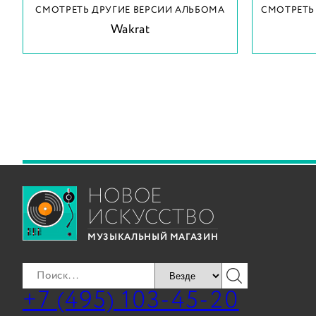
СМОТРЕТЬ ДРУГИЕ ВЕРСИИ АЛЬБОМА
СМОТРЕТЬ
Wakrat
НОВОЕ
ИСКУССТВО
МУЗЫКАЛЬНЫЙ МАГАЗИН
+7 (495) 103-45-20