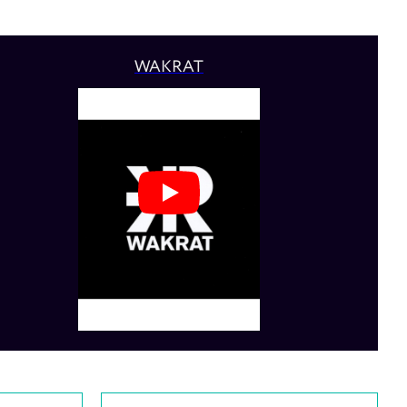
WAKRAT