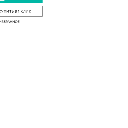
КУПИТЬ В 1 КЛИК
 ИЗБРАННОЕ