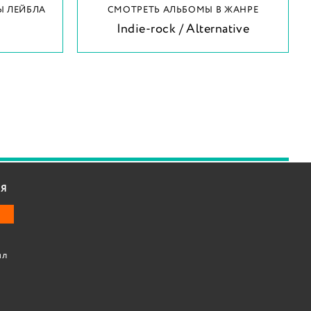
Ы ЛЕЙБЛА
СМОТРЕТЬ АЛЬБОМЫ В ЖАНРЕ
Indie-rock / Alternative
Я
ил