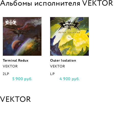
Альбомы исполнителя VEKTOR
Terminal Redux
Outer Isolation
VEKTOR
VEKTOR
2LP
LP
5 900 руб.
4 900 руб.
VEKTOR