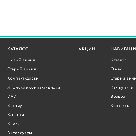
КАТАЛОГ
АКЦИИ
НАВИГАЦИ
Новый винил
Каталог
Старый винил
О нас
Компакт-диски
Старый вин
Японские компакт-диски
Как купить
DVD
Возврат
Blu-ray
Контакты
Кассеты
Книги
Аксессуары