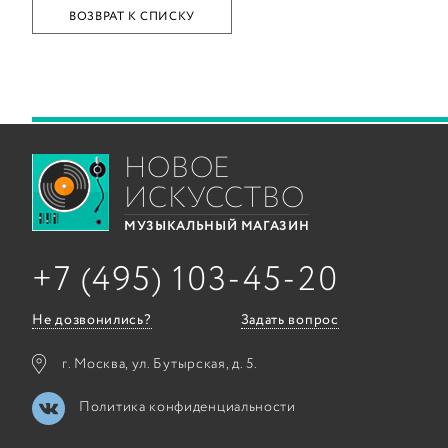
ВОЗВРАТ К СПИСКУ
НОВОЕ
ИСКУССТВО
МУЗЫКАЛЬНЫЙ МАГАЗИН
+7 (495) 103-45-20
Не дозвонились?
Задать вопрос
г. Москва, ул. Бутырская, д. 5.
Политика конфиденциальности