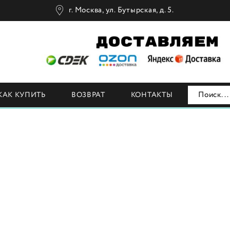
г. Москва, ул. Бутырская, д. 5.
Н
КАК КУПИТЬ
ВОЗВРАТ
КОНТАКТЫ
A