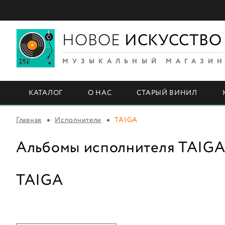
НОВОЕ
ИСКУССТВО
МУЗЫКАЛЬНЫЙ МАГАЗИ
КАТАЛОГ
О НАС
СТАРЫЙ ВИНИЛ
Главная
Исполнители
TAIGA
Альбомы исполнителя TAIG
TAIGA