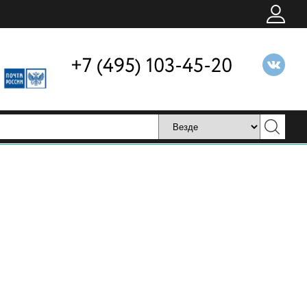
+7 (495) 103-45-20