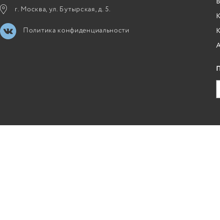
B
г. Москва, ул. Бутырская, д. 5.
К
Политика конфиденциальности