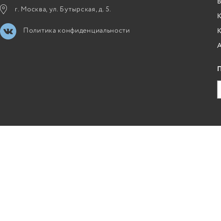
B
г. Москва, ул. Бутырская, д. 5.
К
Политика конфиденциальности