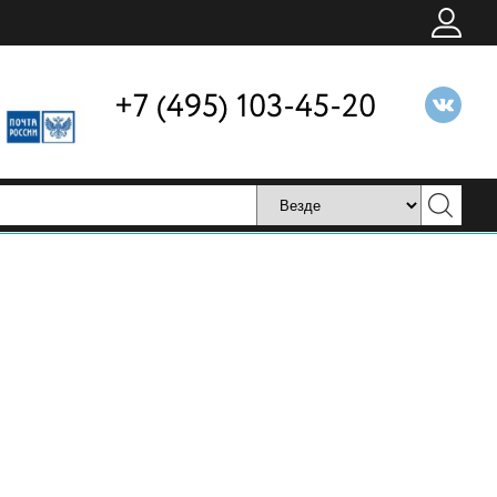
+7 (495) 103-45-20