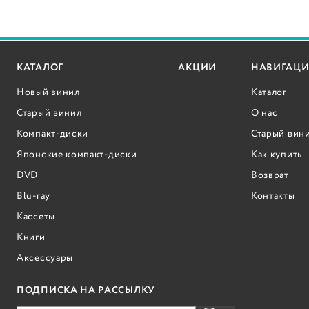
КАТАЛОГ
АКЦИИ
НАВИГАЦИ
Новый винил
Каталог
Старый винил
О нас
Компакт-диски
Старый вин
Японские компакт-диски
Как купить
DVD
Возврат
Blu-ray
Контакты
Кассеты
Книги
Аксессуары
ПОДПИСКА НА РАССЫЛКУ