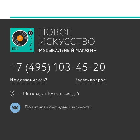
НОВОЕ
ИСКУССТВО
МУЗЫКАЛЬНЫЙ МАГАЗИН
+7 (495) 103-45-20
Не дозвонились?
Задать вопрос
г. Москва, ул. Бутырская, д. 5.
Политика конфиденциальности