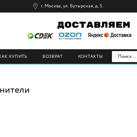
г. Москва, ул. Бутырская, д. 5.
Н
КАК КУПИТЬ
ВОЗВРАТ
КОНТАКТЫ
нители