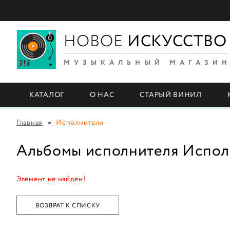
НОВОЕ
ИСКУССТВО
МУЗЫКАЛЬНЫЙ МАГАЗИ
КАТАЛОГ
О НАС
СТАРЫЙ ВИНИЛ
Главная
Исполнители
Альбомы исполнителя Испол
Элемент не найден!
ВОЗВРАТ К СПИСКУ