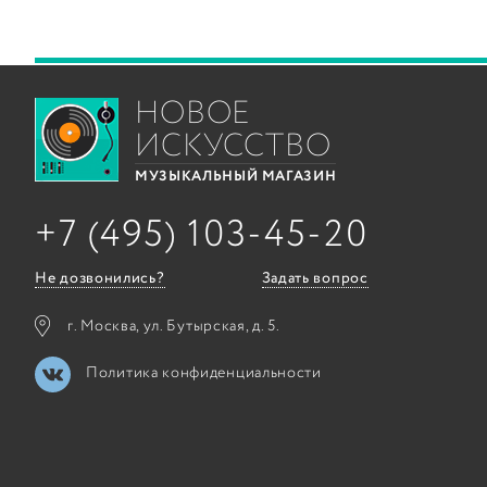
НОВОЕ
ИСКУССТВО
МУЗЫКАЛЬНЫЙ МАГАЗИН
+7 (495) 103-45-20
Не дозвонились?
Задать вопрос
г. Москва, ул. Бутырская, д. 5.
Политика конфиденциальности