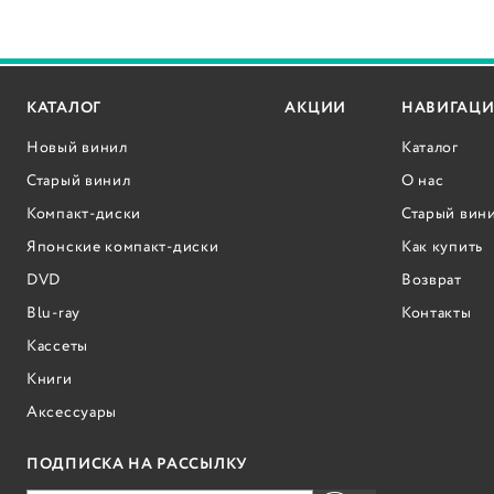
КАТАЛОГ
АКЦИИ
НАВИГАЦИ
Новый винил
Каталог
Старый винил
О нас
Компакт-диски
Старый вин
Японские компакт-диски
Как купить
DVD
Возврат
Blu-ray
Контакты
Кассеты
Книги
Аксессуары
ПОДПИСКА НА РАССЫЛКУ