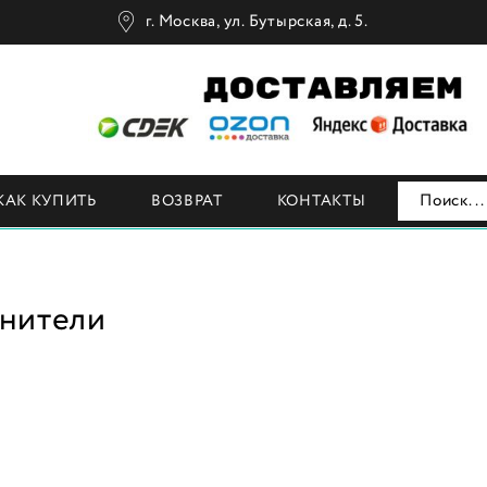
г. Москва, ул. Бутырская, д. 5.
Н
КАК КУПИТЬ
ВОЗВРАТ
КОНТАКТЫ
нители