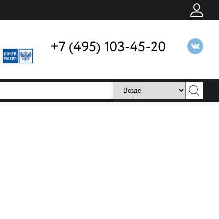
+7 (495) 103-45-20