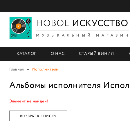
НОВОЕ
ИСКУССТВО
МУЗЫКАЛЬНЫЙ МАГАЗИ
КАТАЛОГ
О НАС
СТАРЫЙ ВИНИЛ
Главная
Исполнители
Альбомы исполнителя Испол
Элемент не найден!
ВОЗВРАТ К СПИСКУ