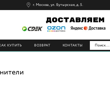
г. Москва, ул. Бутырская, д. 5.
Н
КАК КУПИТЬ
ВОЗВРАТ
КОНТАКТЫ
нители