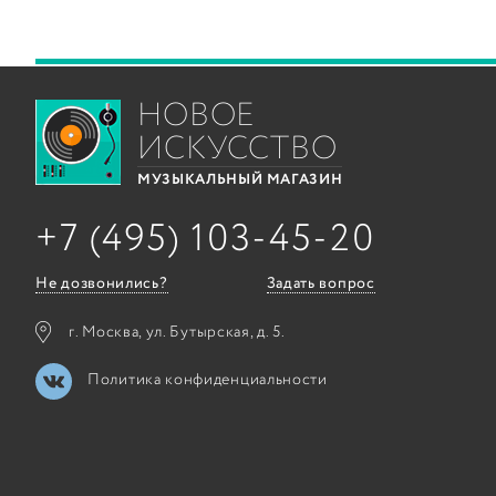
НОВОЕ
ИСКУССТВО
МУЗЫКАЛЬНЫЙ МАГАЗИН
+7 (495) 103-45-20
Не дозвонились?
Задать вопрос
г. Москва, ул. Бутырская, д. 5.
Политика конфиденциальности