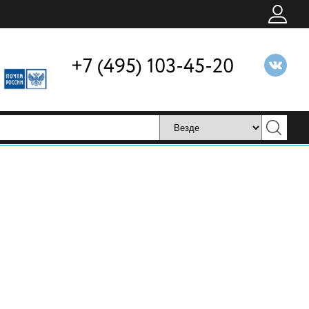
+7 (495) 103-45-20