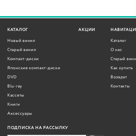
КАТАЛОГ
АКЦИИ
НАВИГАЦИ
Новый винил
Каталог
Старый винил
О нас
Компакт-диски
Старый вин
Японские компакт-диски
Как купить
DVD
Возврат
Blu-ray
Контакты
Кассеты
Книги
Аксессуары
ПОДПИСКА НА РАССЫЛКУ