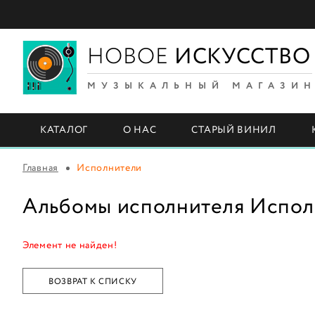
НОВОЕ
ИСКУССТВО
МУЗЫКАЛЬНЫЙ МАГАЗИ
КАТАЛОГ
О НАС
СТАРЫЙ ВИНИЛ
Главная
Исполнители
Альбомы исполнителя Испол
Элемент не найден!
ВОЗВРАТ К СПИСКУ